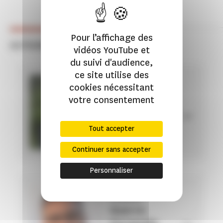
Pour l’affichage des
AUTEUR(S)
vidéos YouTube et
du suivi d'audience,
ce site utilise des
Brulé Louis-
cookies nécessitant
Marie
votre consentement
Chargé de
Plus d’informations
collections
Tout accepter
Continuer sans accepter
Personnaliser
Cobos
Guerra