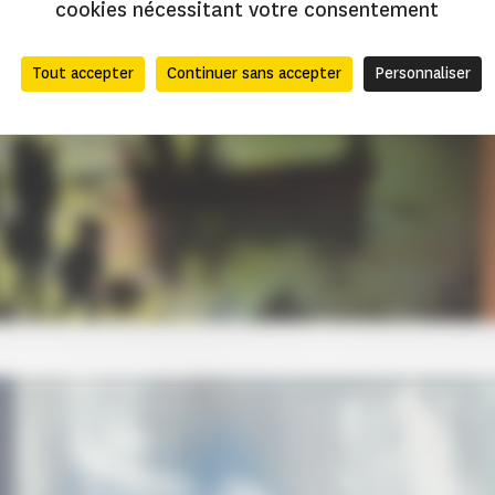
cookies nécessitant votre consentement
Tout accepter
Continuer sans accepter
Personnaliser