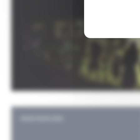
EXPOSITION EN COURS