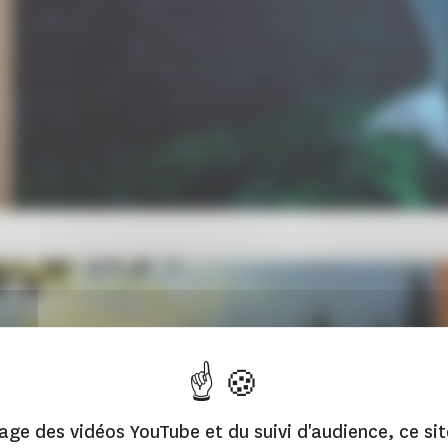
hage des vidéos YouTube et du suivi d'audience, ce sit