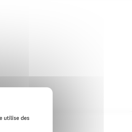
e utilise des