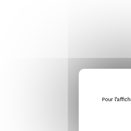
Pour l’affic