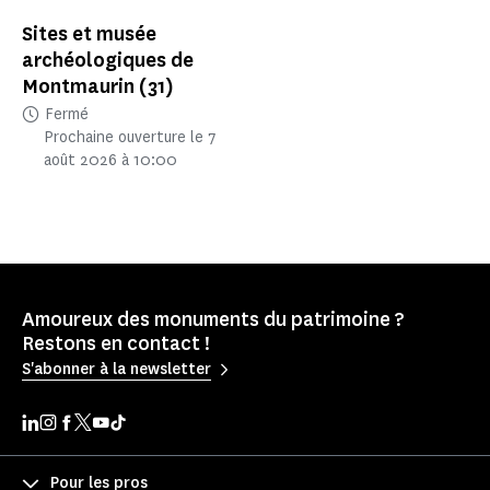
Sites et musée
archéologiques de
Montmaurin
(31)
Fermé
Prochaine ouverture le 7
août 2026 à 10:00
Amoureux des monuments du patrimoine ?
Restons en contact !
S'abonner à la newsletter
Pour les pros