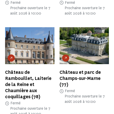
Fermé
Fermé
Prochaine ouverture le 7
Prochaine ouverture le 7
août 2026 à 10:00
août 2026 à 10:00
Château de
Château et parc de
Rambouillet, Laiterie
Champs-sur-Marne
de la Reine et
(77)
Chaumière aux
Fermé
coquillages
(78)
Prochaine ouverture le 7
août 2026 à 10:00
Fermé
Prochaine ouverture le 7
août 2026 à 10:00