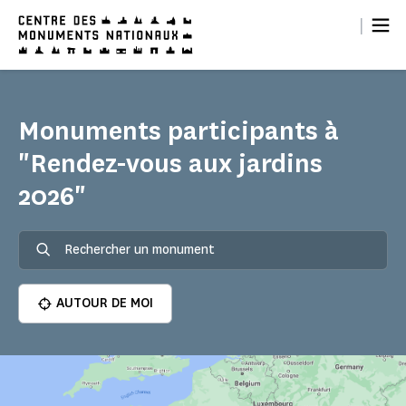
Panneau de gestion des cookies
|
Monuments participants à
"Rendez-vous aux jardins
2026"
AUTOUR DE MOI