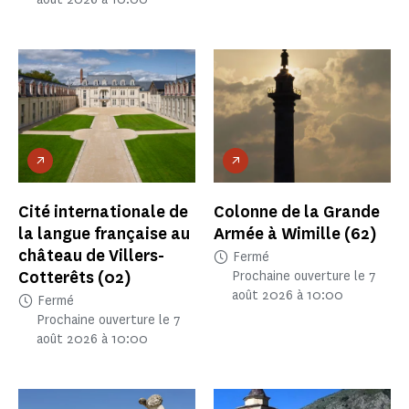
Cité internationale de
Colonne de la Grande
la langue française au
Armée à Wimille
(62)
château de Villers-
Fermé
Cotterêts
(02)
Prochaine ouverture le 7
août 2026 à 10:00
Fermé
Prochaine ouverture le 7
août 2026 à 10:00