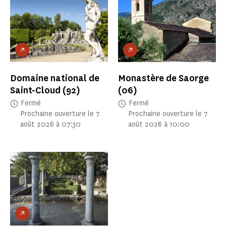
Domaine national de
Monastère de Saorge
Saint-Cloud
(92)
(06)
Fermé
Fermé
Prochaine ouverture le 7
Prochaine ouverture le 7
août 2026 à 07:30
août 2026 à 10:00