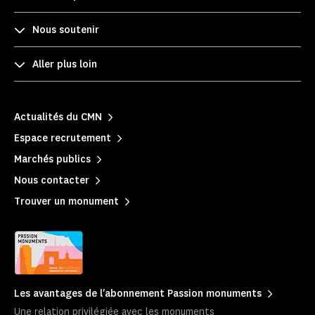
Nous soutenir
Aller plus loin
Actualités du CMN
Espace recrutement
Marchés publics
Nous contacter
Trouver un monument
Les avantages de l'abonnement Passion monuments
Une relation privilégiée avec les monuments