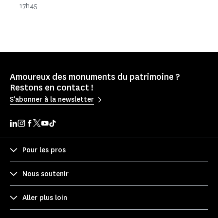
17h45
Amoureux des monuments du patrimoine ?
Restons en contact !
S'abonner à la newsletter
Pour les pros
Nous soutenir
Aller plus loin