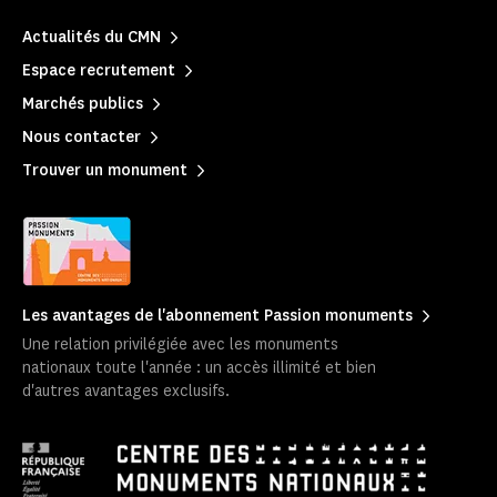
Actualités du CMN
Espace recrutement
Marchés publics
Nous contacter
Trouver un monument
Les avantages de l'abonnement Passion monuments
Une relation privilégiée avec les monuments
nationaux toute l'année : un accès illimité et bien
d'autres avantages exclusifs.