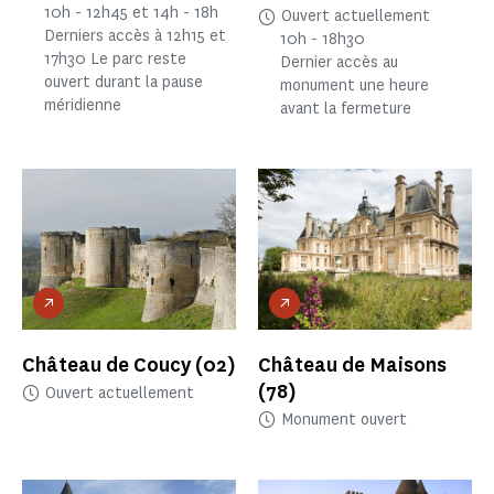
10h - 12h45 et 14h - 18h
Ouvert actuellement
Derniers accès à 12h15 et
10h - 18h30
17h30 Le parc reste
Dernier accès au
ouvert durant la pause
monument une heure
méridienne
avant la fermeture
Château de Coucy
(02)
Château de Maisons
(78)
Ouvert actuellement
Monument ouvert