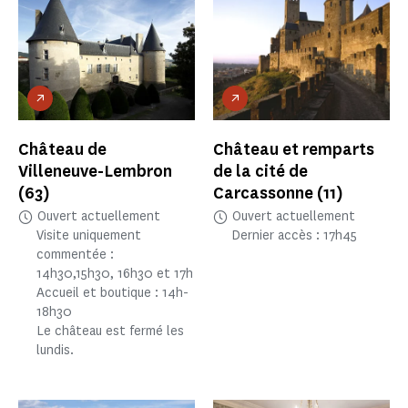
Château de
Château et remparts
Villeneuve-Lembron
de la cité de
(63)
Carcassonne
(11)
Ouvert actuellement
Ouvert actuellement
Visite uniquement
Dernier accès : 17h45
commentée :
14h30,15h30, 16h30 et 17h
Accueil et boutique : 14h-
18h30
Le château est fermé les
lundis.