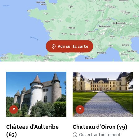
Voir sur la carte
Château d'Aulteribe
Château d'Oiron
(79)
(63)
Ouvert actuellement