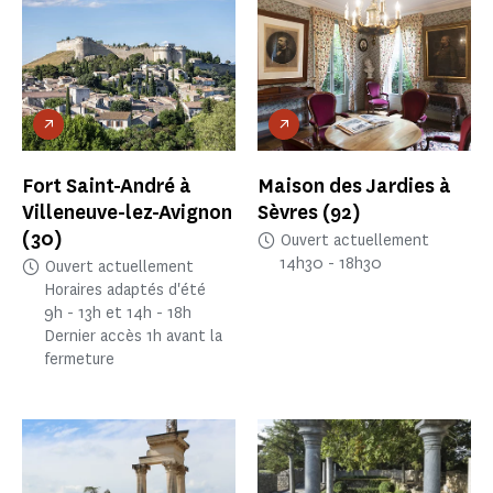
Fort Saint-André à
Maison des Jardies à
Villeneuve-lez-Avignon
Sèvres
(92)
(30)
Ouvert actuellement
14h30 - 18h30
Ouvert actuellement
Horaires adaptés d'été
9h - 13h et 14h - 18h
Dernier accès 1h avant la
fermeture