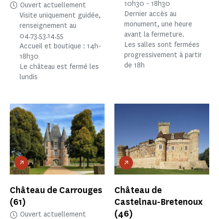
10h30 - 18h30
Ouvert actuellement
Dernier accès au
Visite uniquement guidée,
monument, une heure
renseignement au
avant la fermeture.
04.73.53.14.55
Les salles sont fermées
Accueil et boutique : 14h-
progressivement à partir
18h30
de 18h
Le château est fermé les
lundis
Château de Carrouges
Château de
(61)
Castelnau-Bretenoux
(46)
Ouvert actuellement