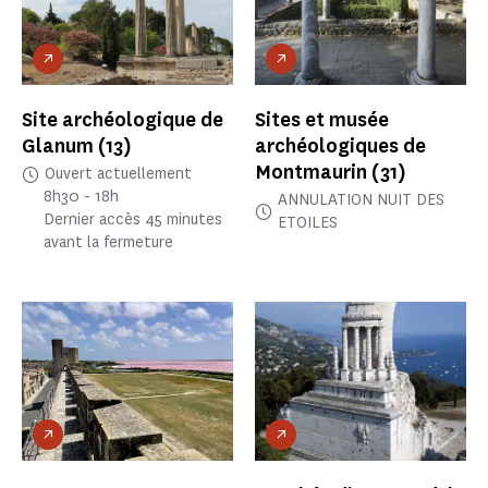
Site archéologique de
Sites et musée
Glanum
(13)
archéologiques de
Montmaurin
(31)
Ouvert actuellement
8h30 - 18h
ANNULATION NUIT DES
Dernier accès 45 minutes
ETOILES
avant la fermeture