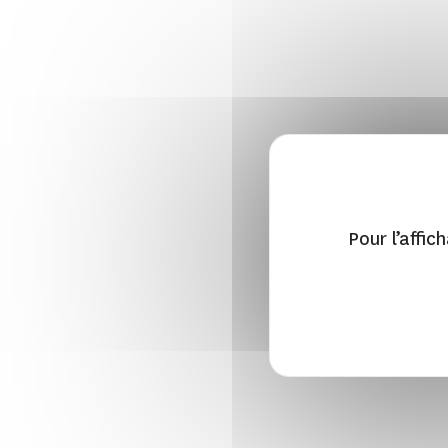
Pour l’affic