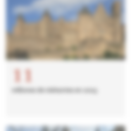
11
millones de visitantes en 2023