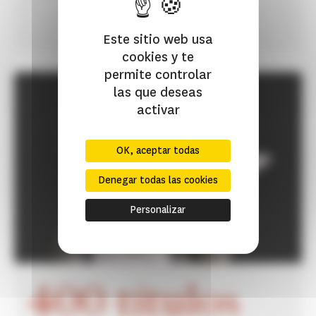
Este sitio web usa
cookies y te
permite controlar
las que deseas
activar
OK, aceptar todas
Denegar todas las cookies
Personalizar
400 títulos