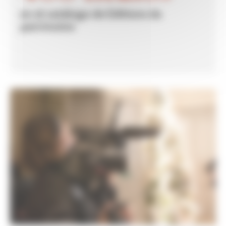
en el catálogo de Éditions du
patrimoine