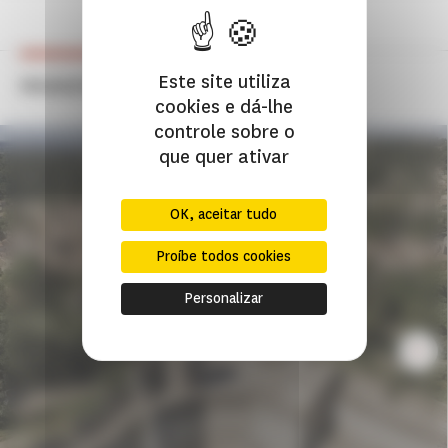
Este site utiliza
MAGAZINE
cookies e dá-lhe
controle sobre o
que quer ativar
OK, aceitar tudo
Proíbe todos cookies
Personalizar
Voi